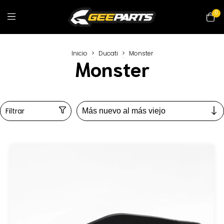
0
Inicio
>
Ducati
>
Monster
Monster
Filtrar