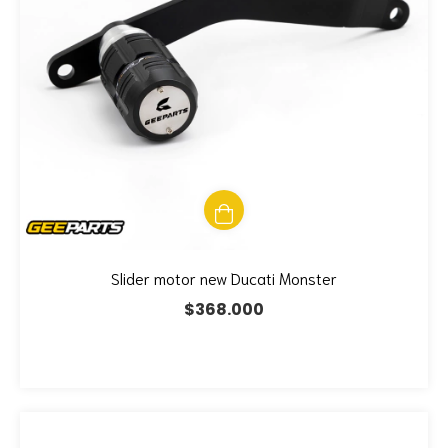
Slider motor new Ducati Monster
$368.000