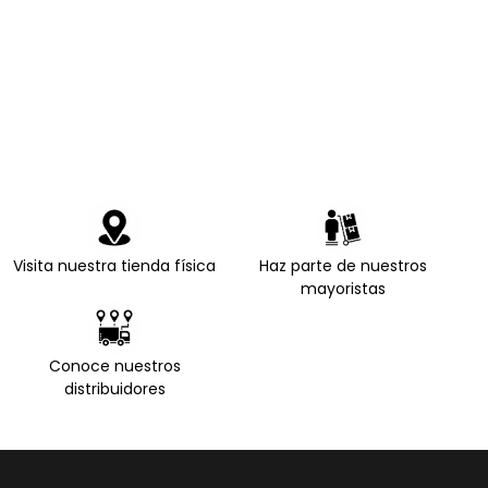
Visita nuestra tienda física
Haz parte de nuestros
mayoristas
Conoce nuestros
distribuidores