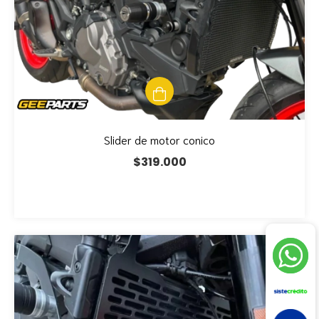
Slider de motor conico
$319.000