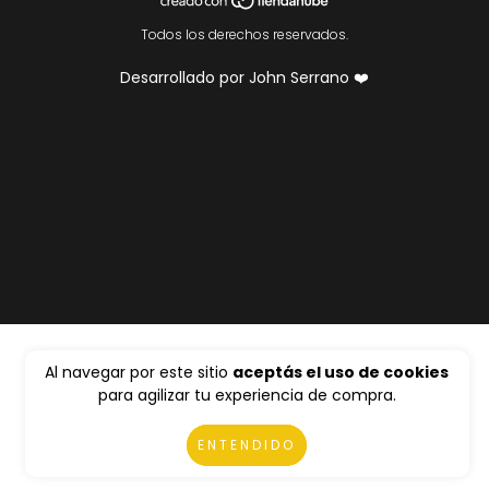
Todos los derechos reservados.
Desarrollado por John Serrano ❤️
Al navegar por este sitio
aceptás el uso de cookies
para agilizar tu experiencia de compra.
ENTENDIDO