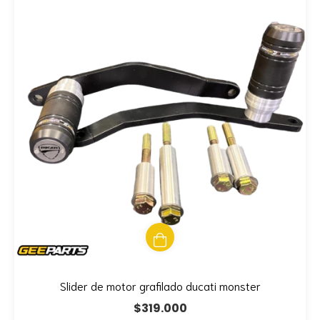
Slider de motor grafilado ducati monster
$319.000