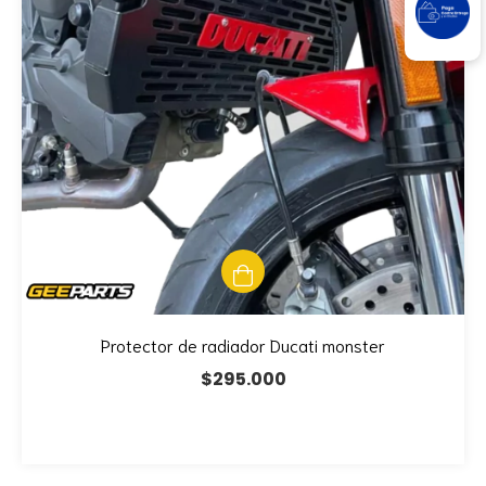
Protector de radiador Ducati monster
$295.000