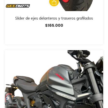
Slider de ejes delanteros y traseros grafilados
$165.000