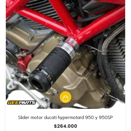
Slider motor ducati hypermotard 950 y 950SP
$264.000