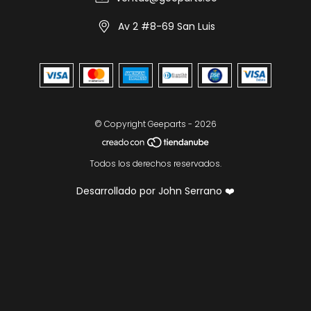
Av 2 #8-69 San Luis
© Copyright Geeparts - 2026
Todos los derechos reservados.
Desarrollado por John Serrano ❤️