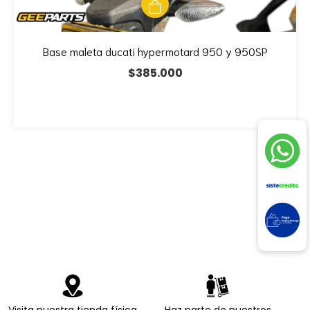
Base maleta ducati hypermotard 950 y 950SP
$385.000