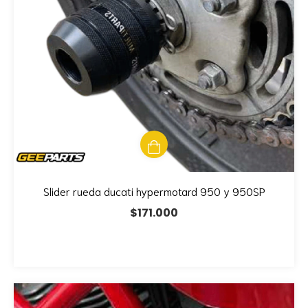
Slider rueda ducati hypermotard 950 y 950SP
$171.000