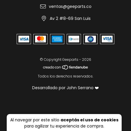
ventas@geeparts.co
Av 2 #8-69 San Luis
© Copyright Geeparts - 2026
Todos los derechos reservados.
Desarrollado por John Serrano ❤️
Al navegar por este sitio
aceptás el uso de cookies
para agilizar tu experiencia de compra.