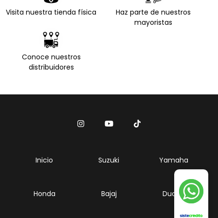
Visita nuestra tienda física
Haz parte de nuestros
mayoristas
Conoce nuestros
distribuidores
Inicio
Suzuki
Yamaha
Honda
Bajaj
Ducati