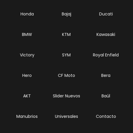
Honda
Bajaj
Ducati
BMW
KTM
Kawasaki
Victory
SYM
Royal Enfield
Hero
CF Moto
Bera
AKT
Slider Nuevos
Baúl
Manubrios
Universales
Contacto