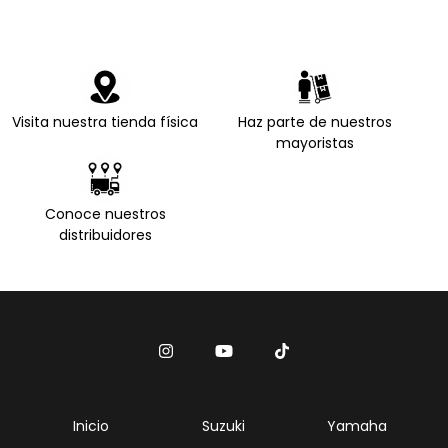
Visita nuestra tienda física
Haz parte de nuestros
mayoristas
Conoce nuestros
distribuidores
Inicio
Suzuki
Yamaha