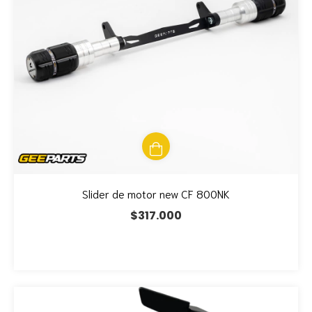
Slider de motor new CF 800NK
$317.000