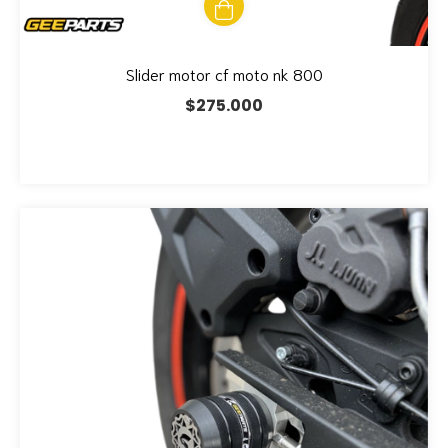
Slider motor cf moto nk 800
$275.000