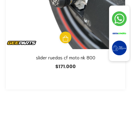
slider ruedas cf moto nk 800
$171.000